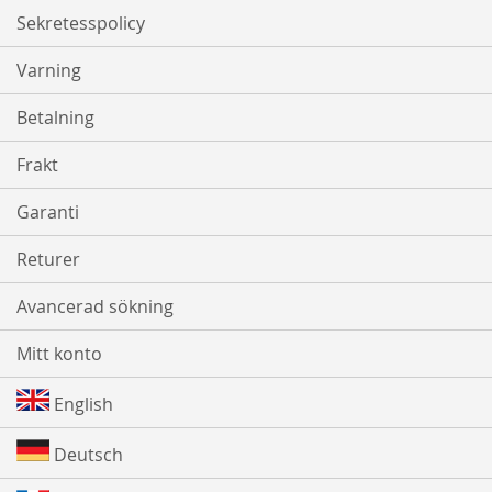
Sekretesspolicy
Varning
Betalning
Frakt
Garanti
Returer
Avancerad sökning
Mitt konto
English
Deutsch