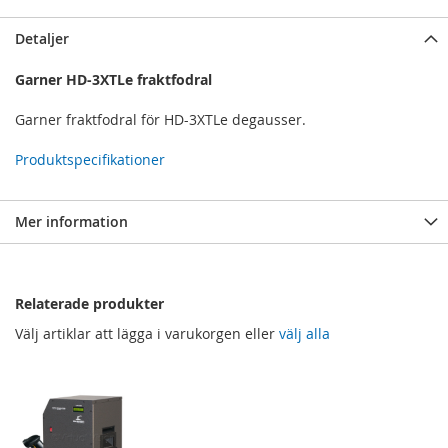
Detaljer
Garner HD-3XTLe fraktfodral
Garner fraktfodral för HD-3XTLe degausser.
Produktspecifikationer
Mer information
Relaterade produkter
Välj artiklar att lägga i varukorgen eller
välj alla