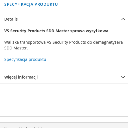
SPECYFIKACJA PRODUKTU
Details
VS Security Products SDD Master sprawa wysyłkowa
Walizka transportowa VS Security Products do demagnetyzera
SDD Master.
Specyfikacja produktu
Więcej informacji