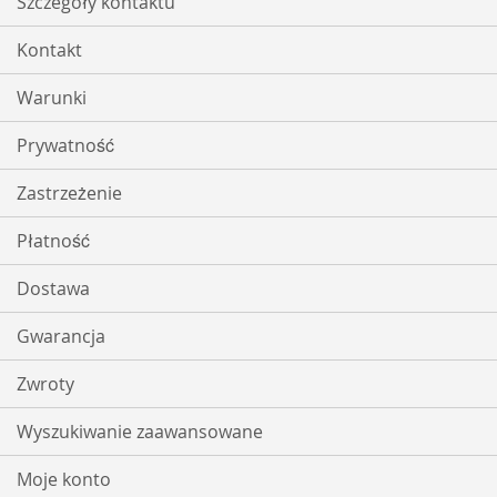
Szczegóły kontaktu
Kontakt
Warunki
Prywatność
Zastrzeżenie
Płatność
Dostawa
Gwarancja
Zwroty
Wyszukiwanie zaawansowane
Moje konto