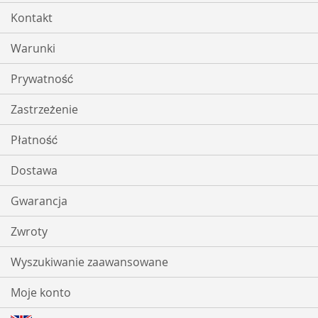
Kontakt
Warunki
Prywatność
Zastrzeżenie
Płatność
Dostawa
Gwarancja
Zwroty
Wyszukiwanie zaawansowane
Moje konto