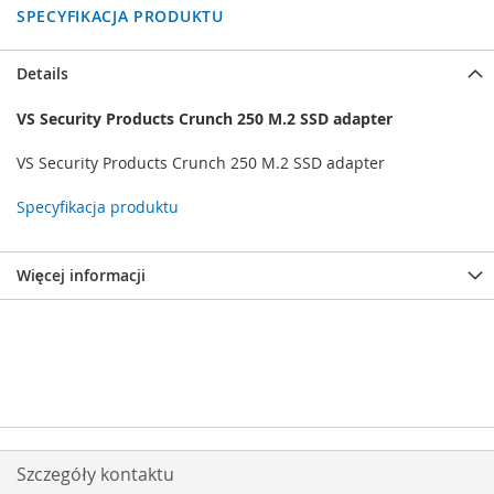
SPECYFIKACJA PRODUKTU
Details
VS Security Products Crunch 250 M.2 SSD adapter
VS Security Products Crunch 250 M.2 SSD adapter
Specyfikacja produktu
Więcej informacji
Szczegóły kontaktu