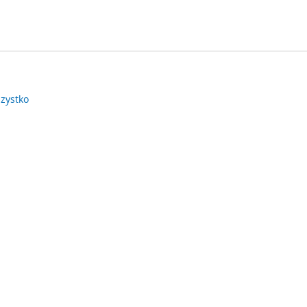
zystko