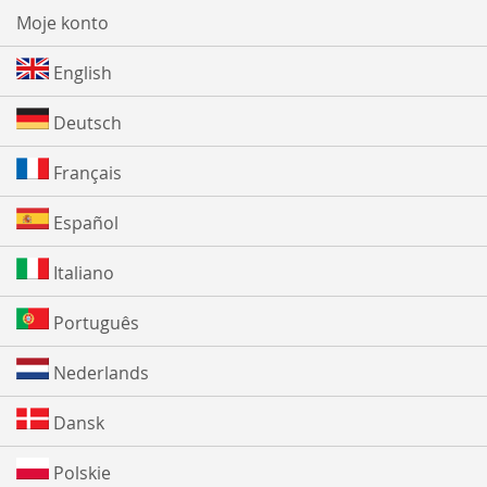
Moje konto
English
Deutsch
Français
Español
Italiano
Português
Nederlands
Dansk
Polskie