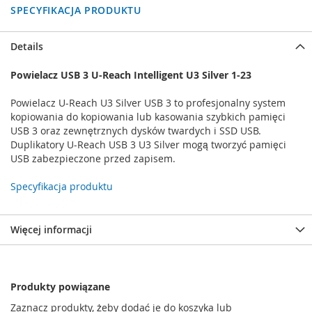
SPECYFIKACJA PRODUKTU
Details
Powielacz USB 3 U-Reach Intelligent U3 Silver 1-23
Powielacz U-Reach U3 Silver USB 3 to profesjonalny system
kopiowania do kopiowania lub kasowania szybkich pamięci
USB 3 oraz zewnętrznych dysków twardych i SSD USB.
Duplikatory U-Reach USB 3 U3 Silver mogą tworzyć pamięci
USB zabezpieczone przed zapisem.
Specyfikacja produktu
Więcej informacji
Produkty powiązane
Zaznacz produkty, żeby dodać je do koszyka lub