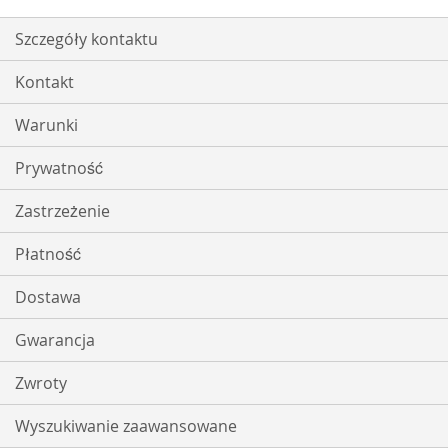
Szczegóły kontaktu
Kontakt
Warunki
Prywatność
Zastrzeżenie
Płatność
Dostawa
Gwarancja
Zwroty
Wyszukiwanie zaawansowane