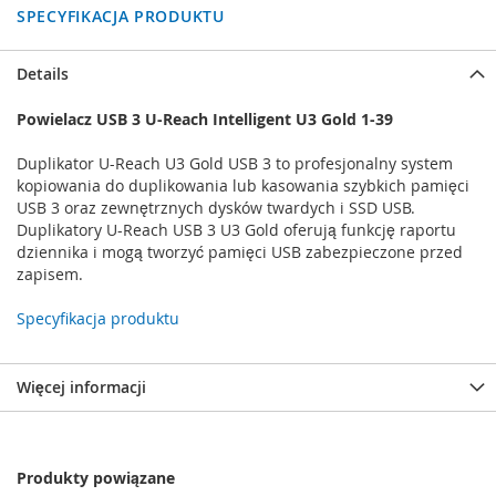
SPECYFIKACJA PRODUKTU
Details
Powielacz USB 3 U-Reach Intelligent U3 Gold 1-39
Duplikator U-Reach U3 Gold USB 3 to profesjonalny system
kopiowania do duplikowania lub kasowania szybkich pamięci
USB 3 oraz zewnętrznych dysków twardych i SSD USB.
Duplikatory U-Reach USB 3 U3 Gold oferują funkcję raportu
dziennika i mogą tworzyć pamięci USB zabezpieczone przed
zapisem.
Specyfikacja produktu
Więcej informacji
Produkty powiązane