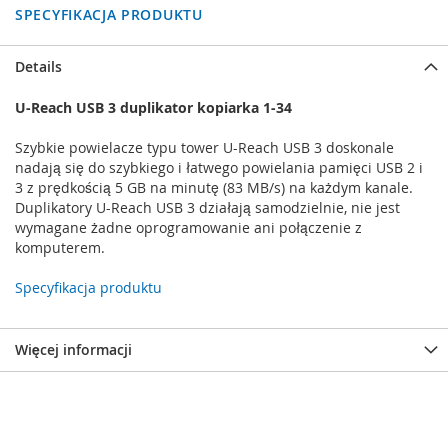
SPECYFIKACJA PRODUKTU
Details
U-Reach USB 3 duplikator kopiarka 1-34
Szybkie powielacze typu tower U-Reach USB 3 doskonale
nadają się do szybkiego i łatwego powielania pamięci USB 2 i
3 z prędkością 5 GB na minutę (83 MB/s) na każdym kanale.
Duplikatory U-Reach USB 3 działają samodzielnie, nie jest
wymagane żadne oprogramowanie ani połączenie z
komputerem.
Specyfikacja produktu
Więcej informacji