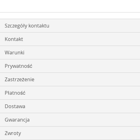
Szczegóły kontaktu
Kontakt
Warunki
Prywatność
Zastrzeżenie
Płatność
Dostawa
Gwarancja
Zwroty