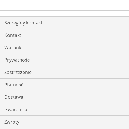
ŻYCZEŃ
Szczegóły kontaktu
Kontakt
Warunki
Prywatność
Zastrzeżenie
Płatność
Dostawa
Gwarancja
Zwroty