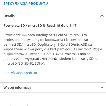
SPECYFIKACJA PRODUKTU
Details
Powielacz SD / microSD U-Reach i9 Gold 1-47
Powielacze U-Reach Intelligent 9 Gold SD/microSD to
profesjonalne systemy do kopiowania i kasowania kart
pamięci SD/microSD. Duplikatory i9 Gold SD/microSD są
wyposażone w dwa porty dla kart pamięci SD i microSD. Dzięki
duplikatorowi U-Reach i9 Gold 1-47 SD/microSD można
jednocześnie wykonać czterdzieści siedem kopii karty SD lub
microSD (SD, SDHC, SDHX).
Specyfikacja produktu
Więcej informacji