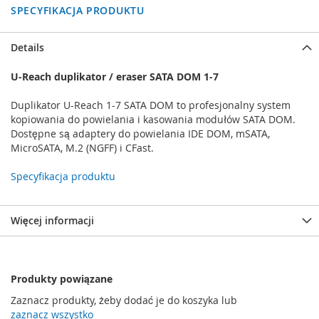
SPECYFIKACJA PRODUKTU
Details
U-Reach duplikator / eraser SATA DOM 1-7
Duplikator U-Reach 1-7 SATA DOM to profesjonalny system
kopiowania do powielania i kasowania modułów SATA DOM.
Dostępne są adaptery do powielania IDE DOM, mSATA,
MicroSATA, M.2 (NGFF) i CFast.
Specyfikacja produktu
Więcej informacji
Produkty powiązane
Zaznacz produkty, żeby dodać je do koszyka lub
zaznacz wszystko