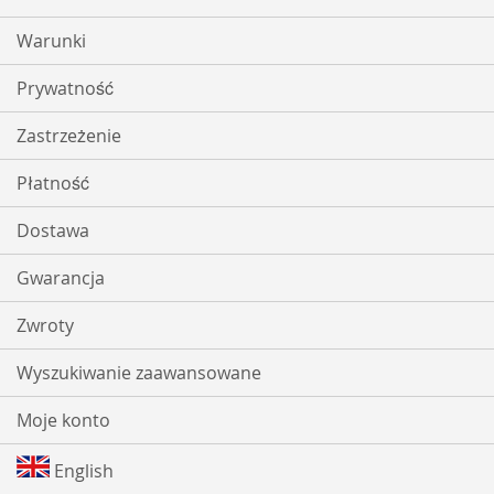
Warunki
Prywatność
Zastrzeżenie
Płatność
Dostawa
Gwarancja
Zwroty
Wyszukiwanie zaawansowane
Moje konto
English