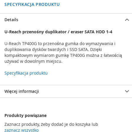
SPECYFIKACJA PRODUKTU
Details
U-Reach przenośny duplikator / eraser SATA HDD 1-4
U-Reach TP400G to przenośna gumka do wymazywania i
duplikowania dysków twardych i SSD SATA. Dzięki
kompaktowym wymiarom gumkę TP400G można z łatwością
używać w dowolnym miejscu.
Specyfikacja produktu
Więcej informacji
Produkty powiązane
Zaznacz produkty, żeby dodać je do koszyka lub
zaznacz wszystko