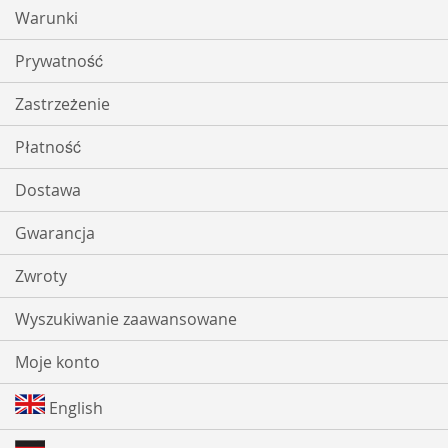
Warunki
Prywatność
Zastrzeżenie
Płatność
Dostawa
Gwarancja
Zwroty
Wyszukiwanie zaawansowane
Moje konto
English