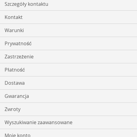
Szczegóły kontaktu
Kontakt
Warunki
Prywatność
Zastrzeżenie
Płatność
Dostawa
Gwarancja
Zwroty
Wyszukiwanie zaawansowane
Moje konto