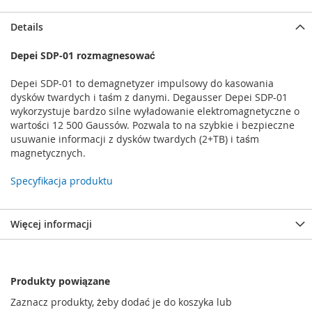
Details
Depei SDP-01 rozmagnesować
Depei SDP-01 to demagnetyzer impulsowy do kasowania
dysków twardych i taśm z danymi. Degausser Depei SDP-01
wykorzystuje bardzo silne wyładowanie elektromagnetyczne o
wartości 12 500 Gaussów. Pozwala to na szybkie i bezpieczne
usuwanie informacji z dysków twardych (2+TB) i taśm
magnetycznych.
Specyfikacja produktu
Więcej informacji
Produkty powiązane
Zaznacz produkty, żeby dodać je do koszyka lub