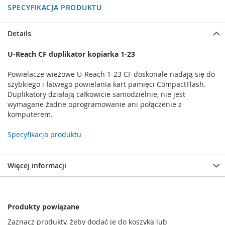
SPECYFIKACJA PRODUKTU
Details
U-Reach CF duplikator kopiarka 1-23
Powielacze wieżowe U-Reach 1-23 CF doskonale nadają się do
szybkiego i łatwego powielania kart pamięci CompactFlash.
Duplikatory działają całkowicie samodzielnie, nie jest
wymagane żadne oprogramowanie ani połączenie z
komputerem.
Specyfikacja produktu
Więcej informacji
Produkty powiązane
Zaznacz produkty, żeby dodać je do koszyka lub