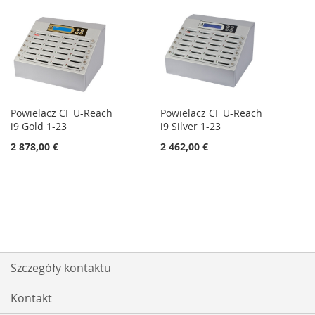
Powielacz CF U-Reach
Powielacz CF U-Reach
i9 Gold 1-23
i9 Silver 1-23
2 878,00 €
2 462,00 €
Szczegóły kontaktu
Kontakt