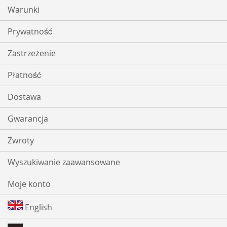
Warunki
Prywatność
Zastrzeżenie
Płatność
Dostawa
Gwarancja
Zwroty
Wyszukiwanie zaawansowane
Moje konto
English