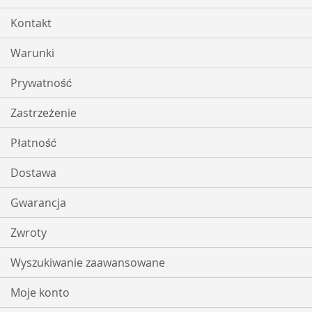
Kontakt
Warunki
Prywatność
Zastrzeżenie
Płatność
Dostawa
Gwarancja
Zwroty
Wyszukiwanie zaawansowane
Moje konto