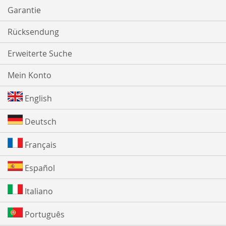
Garantie
Rücksendung
Erweiterte Suche
Mein Konto
English
Deutsch
Français
Español
Italiano
Português