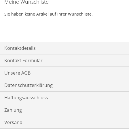
Meine Wunschliste
Sie haben keine Artikel auf Ihrer Wunschliste.
Kontaktdetails
Kontakt Formular
Unsere AGB
Datenschutzerklärung
Haftungsausschluss
Zahlung
Versand