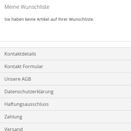
Meine Wunschliste
Sie haben keine Artikel auf Ihrer Wunschliste.
Kontaktdetails
Kontakt Formular
Unsere AGB
Datenschutzerklärung
Haftungsausschluss
Zahlung
Versand