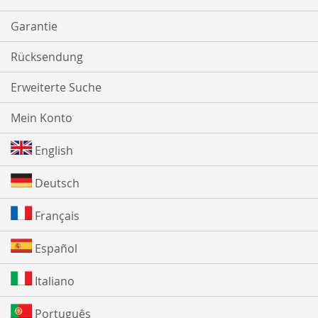
Garantie
Rücksendung
Erweiterte Suche
Mein Konto
English
Deutsch
Français
Español
Italiano
Português