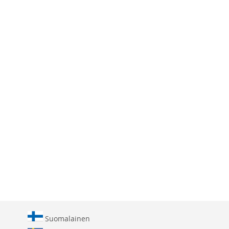
Suomalainen