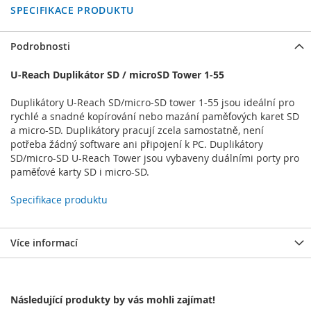
SPECIFIKACE PRODUKTU
Podrobnosti
U-Reach Duplikátor SD / microSD Tower 1-55
Duplikátory U-Reach SD/micro-SD tower 1-55 jsou ideální pro
rychlé a snadné kopírování nebo mazání paměťových karet SD
a micro-SD. Duplikátory pracují zcela samostatně, není
potřeba žádný software ani připojení k PC. Duplikátory
SD/micro-SD U-Reach Tower jsou vybaveny duálními porty pro
paměťové karty SD i micro-SD.
Specifikace produktu
Více informací
Následující produkty by vás mohli zajímat!