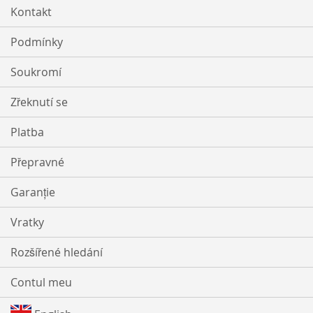
Kontakt
Podmínky
Soukromí
Zřeknutí se
Platba
Přepravné
Garanție
Vratky
Rozšířené hledání
Contul meu