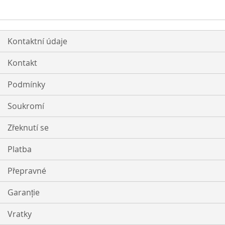
Kontaktní údaje
Kontakt
Podmínky
Soukromí
Zřeknutí se
Platba
Přepravné
Garanție
Vratky