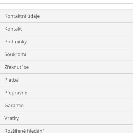
Kontaktní údaje
Kontakt
Podmínky
Soukromí
Zřeknutí se
Platba
Přepravné
Garanție
Vratky
Rozšířené hledání