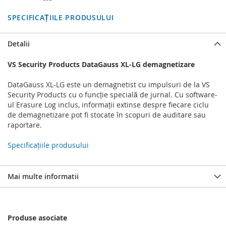
SPECIFICAȚIILE PRODUSULUI
Detalii
VS Security Products DataGauss XL-LG demagnetizare
DataGauss XL-LG este un demagnetist cu impulsuri de la VS
Security Products cu o funcție specială de jurnal. Cu software-
ul Erasure Log inclus, informații extinse despre fiecare ciclu
de demagnetizare pot fi stocate în scopuri de auditare sau
raportare.
Specificațiile produsului
Mai multe informatii
Produse asociate