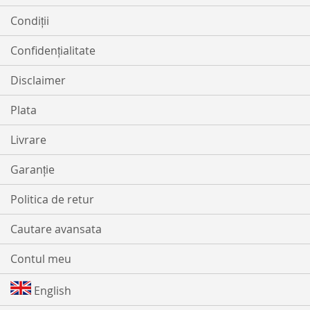
Condiții
Confidențialitate
Disclaimer
Plata
Livrare
Garanție
Politica de retur
Cautare avansata
Contul meu
English