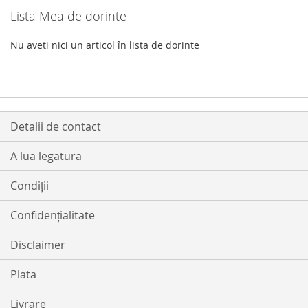
Lista Mea de dorinte
Nu aveti nici un articol în lista de dorinte
Detalii de contact
A lua legatura
Condiții
Confidențialitate
Disclaimer
Plata
Livrare