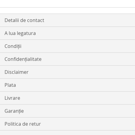
Detalii de contact
A lua legatura
Condiții
Confidențialitate
Disclaimer
Plata
Livrare
Garanție
Politica de retur