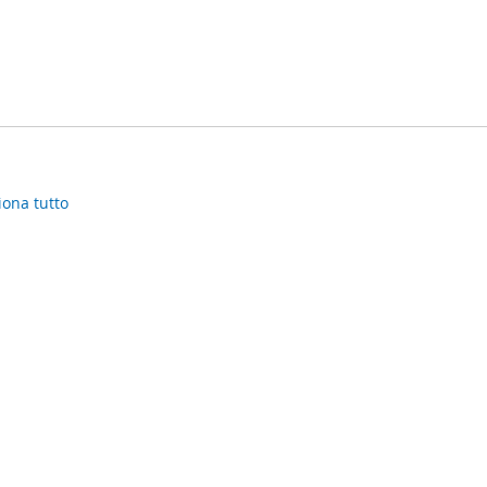
iona tutto