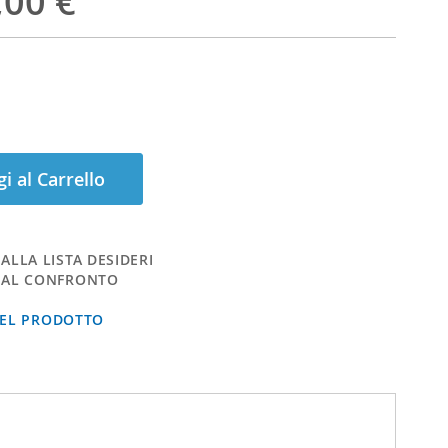
,00 €
i al Carrello
ALLA LISTA DESIDERI
 AL CONFRONTO
DEL PRODOTTO