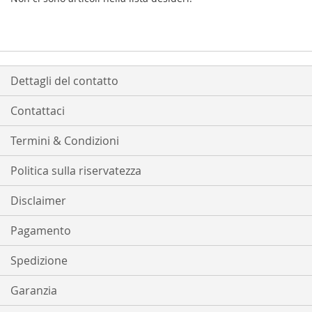
Dettagli del contatto
Contattaci
Termini & Condizioni
Politica sulla riservatezza
Disclaimer
Pagamento
Spedizione
Garanzia