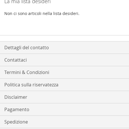
La mia lista desideri
Non ci sono articoli nella lista desideri.
Dettagli del contatto
Contattaci
Termini & Condizioni
Politica sulla riservatezza
Disclaimer
Pagamento
Spedizione