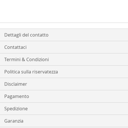
Dettagli del contatto
Contattaci
Termini & Condizioni
Politica sulla riservatezza
Disclaimer
Pagamento
Spedizione
Garanzia