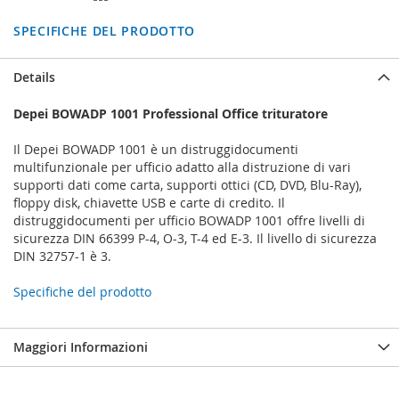
SPECIFICHE DEL PRODOTTO
Details
Depei BOWADP 1001 Professional Office trituratore
Il Depei BOWADP 1001 è un distruggidocumenti
multifunzionale per ufficio adatto alla distruzione di vari
supporti dati come carta, supporti ottici (CD, DVD, Blu-Ray),
floppy disk, chiavette USB e carte di credito. Il
distruggidocumenti per ufficio BOWADP 1001 offre livelli di
sicurezza DIN 66399 P-4, O-3, T-4 ed E-3. Il livello di sicurezza
DIN 32757-1 è 3.
Specifiche del prodotto
Maggiori Informazioni