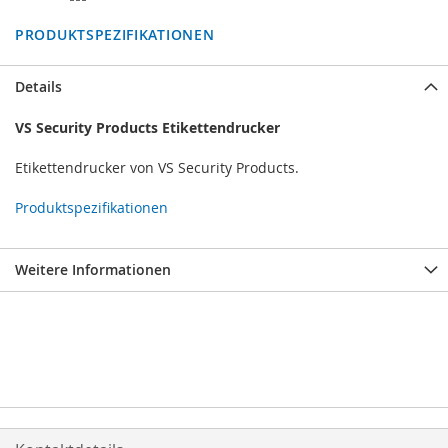
PRODUKTSPEZIFIKATIONEN
Details
VS Security Products Etikettendrucker
Etikettendrucker von VS Security Products.
Produktspezifikationen
Weitere Informationen