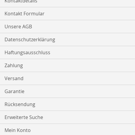
Kontaktdetails
Kontakt Formular
Unsere AGB
Datenschutzerklärung
Haftungsausschluss
Zahlung
Versand
Garantie
Rücksendung
Erweiterte Suche
Mein Konto