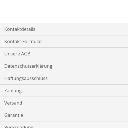
Kontaktdetails
Kontakt Formular
Unsere AGB
Datenschutzerklärung
Haftungsausschluss
Zahlung
Versand
Garantie
Rücksendung