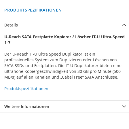
PRODUKTSPEZIFIKATIONEN
Details
U-Reach SATA Festplatte Kopierer / Löscher IT-U Ultra-Speed
1-7
Der U-Reach IT-U Ultra Speed Duplikator ist ein
professionelles System zum Duplizieren oder Löschen von
SATA SSDs und Festplatten. Die IT-U Duplikatorer bieten eine
ultrahohe Kopiergeschwindigkeit von 30 GB pro Minute (500
MB/s) auf allen Kanälen und „Cabel Free“ SATA Anschlüsse.
Produktspezifikationen
Weitere Informationen