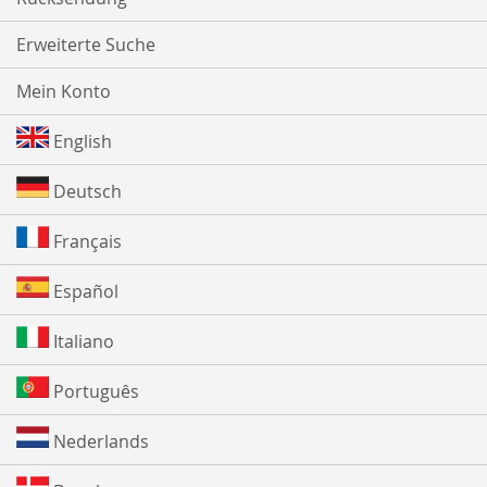
Erweiterte Suche
Mein Konto
English
Deutsch
Français
Español
Italiano
Português
Nederlands