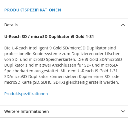
PRODUKTSPEZIFIKATIONEN
Details
U-Reach SD / microSD Duplikator i9 Gold 1-31
Die U-Reach Intelligent 9 Gold SD/microSD Duplikator sind
professionelle Kopiersysteme zum Duplizieren oder Löschen
von SD- und microSD Speicherkarten. Die i9 Gold SD/microSD
Duplikator sind mit zwei Anschlüssen für SD- und microSD-
Speicherkarten ausgestattet. Mit dem U-Reach i9 Gold 1-31
SD/microSD-Duplikator können sieben Kopien einer SD- oder
microSD Karte (SD, SDHC, SDHX) gleichzeitig erstellt werden.
Produktspezifikationen
Weitere Informationen