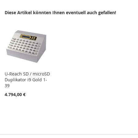
HINZUFÜGEN
HINZUFÜGEN
Diese Artikel könnten Ihnen eventuell auch gefallen!
U-Reach SD / microSD
Duplikator i9 Gold 1-
39
4.794,00 €