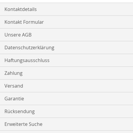
Kontaktdetails
Kontakt Formular
Unsere AGB
Datenschutzerklärung
Haftungsausschluss
Zahlung
Versand
Garantie
Rücksendung
Erweiterte Suche