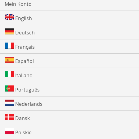
Mein Konto
English
Deutsch
Français
Español
Italiano
Português
Nederlands
Dansk
Polskie