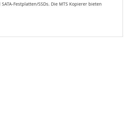
 SATA-Festplatten/SSDs. Die MTS Kopierer bieten