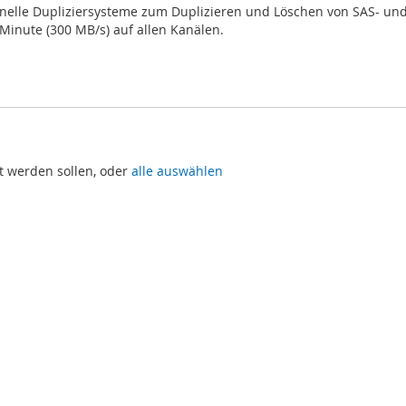
onelle Dupliziersysteme zum Duplizieren und Löschen von SAS- und
Minute (300 MB/s) auf allen Kanälen.
t werden sollen, oder
alle auswählen