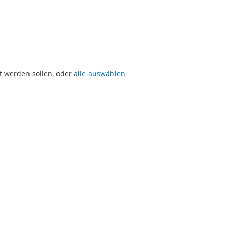
t werden sollen, oder
alle auswählen