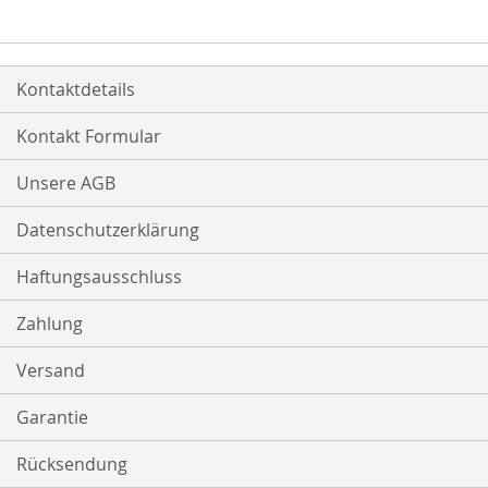
Kontaktdetails
Kontakt Formular
Unsere AGB
Datenschutzerklärung
Haftungsausschluss
Zahlung
Versand
Garantie
Rücksendung