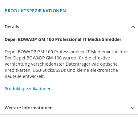
PRODUKTSPEZIFIKATIONEN
Details
Depei BOWADP GM 100 Professional IT Media Shredder
Depei BOWADP GM 100 Professioneller IT-Medienvernichter.
Der Depei BOWADP GM 100 wurde für die effektive
Vernichtung verschiedenster Datenträger wie optische
Kreditkarten, USB-Sticks/SSDs und kleine elektronische
Bauteile entwickelt.
Produktspezifikationen
Weitere Informationen