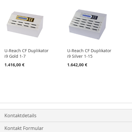
U-Reach CF Duplikator
U-Reach CF Duplikator
i9 Gold 1-7
i9 Silver 1-15
1.416,00 €
1.642,00 €
Kontaktdetails
Kontakt Formular