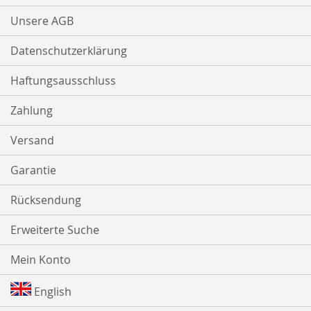
Unsere AGB
Datenschutzerklärung
Haftungsausschluss
Zahlung
Versand
Garantie
Rücksendung
Erweiterte Suche
Mein Konto
English