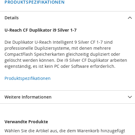
PRODUKTSPEZIFIKATIONEN
Details
U-Reach CF Duplikator i9 Silver 1-7
Die Duplikator U-Reach Intelligent 9 Silver CF 1-7 sind
professionelle Dupliziersysteme, mit denen mehrere
CompactFlash Speicherkarten gleichzeitig dupliziert oder
gelöscht werden können. Die i9 Silver CF Duplikator arbeiten
eigenständig, es ist kein PC oder Software erforderlich.
Produktspezifikationen
Weitere Informationen
Verwandte Produkte
Wählen Sie die Artikel aus, die dem Warenkorb hinzugefügt