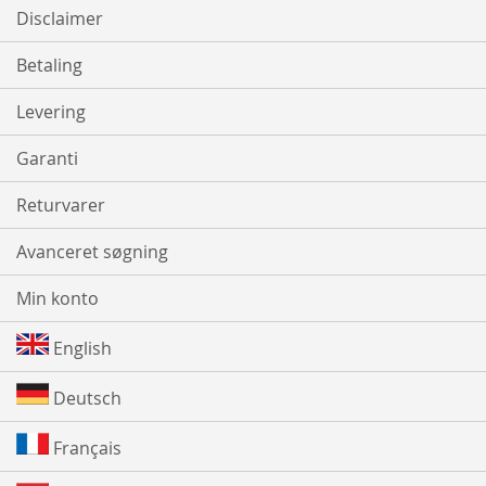
Disclaimer
Betaling
Levering
Garanti
Returvarer
Avanceret søgning
Min konto
English
Deutsch
Français