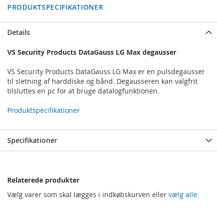
PRODUKTSPECIFIKATIONER
Details
VS Security Products DataGauss LG Max degausser
VS Security Products DataGauss LG Max er en pulsdegausser
til sletning af harddiske og bånd. Degausseren kan valgfrit
tilsluttes en pc for at bruge datalogfunktionen.
Produktspecifikationer
Specifikationer
Relaterede produkter
Vælg varer som skal lægges i indkøbskurven eller
vælg alle