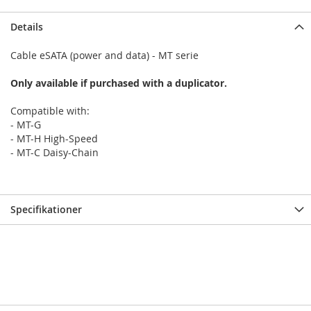
Details
Cable eSATA (power and data) - MT serie
Only available if purchased with a duplicator.
Compatible with:
- MT-G
- MT-H High-Speed
- MT-C Daisy-Chain
Specifikationer