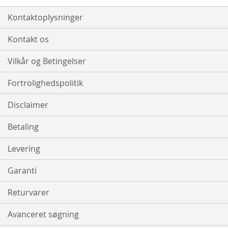
Kontaktoplysninger
Kontakt os
Vilkår og Betingelser
Fortrolighedspolitik
Disclaimer
Betaling
Levering
Garanti
Returvarer
Avanceret søgning