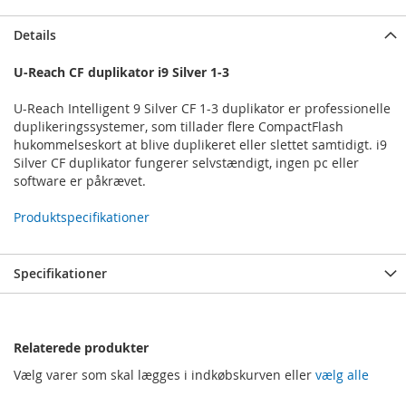
Details
U-Reach CF duplikator i9 Silver 1-3
U-Reach Intelligent 9 Silver CF 1-3 duplikator er professionelle
duplikeringssystemer, som tillader flere CompactFlash
hukommelseskort at blive duplikeret eller slettet samtidigt. i9
Silver CF duplikator fungerer selvstændigt, ingen pc eller
software er påkrævet.
Produktspecifikationer
Specifikationer
Relaterede produkter
Vælg varer som skal lægges i indkøbskurven eller
vælg alle