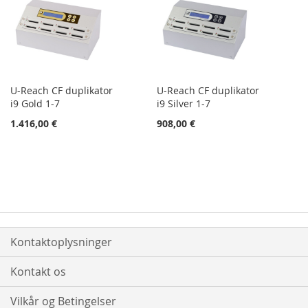
U-Reach CF duplikator
U-Reach CF duplikator
i9 Gold 1-7
i9 Silver 1-7
1.416,00 €
908,00 €
Kontaktoplysninger
Kontakt os
Vilkår og Betingelser