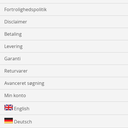
Fortrolighedspolitik
Disclaimer
Betaling
Levering
Garanti
Returvarer
Avanceret søgning
Min konto
English
Deutsch